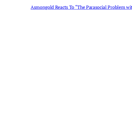
Asmongold Reacts To “The Parasocial Problem wi