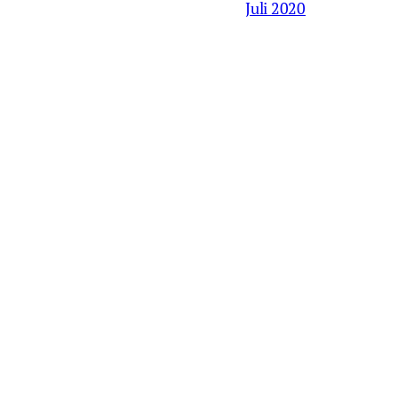
Juli 2020