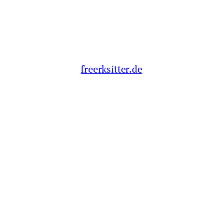
freerksitter.de