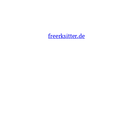
freerksitter.de