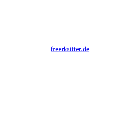
freerksitter.de