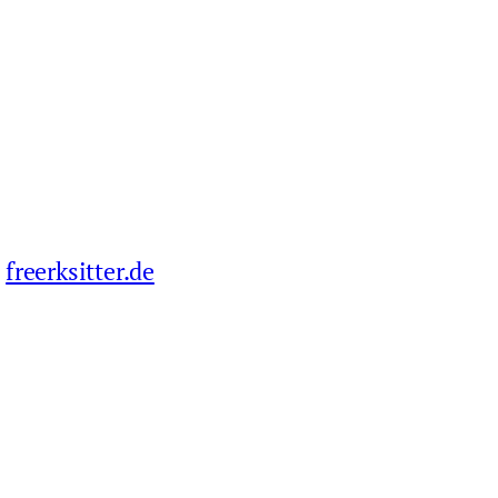
freerksitter.de