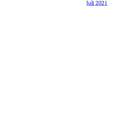
Juli 2021