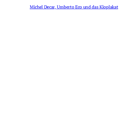
Michel Decar, Umberto Eco und das Kloplakat