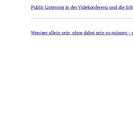
Public Listening in der Videkonferenz und die S
Weniger allein sein, ohne dabei sein zu müssen