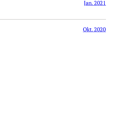
Jan. 2021
Okt. 2020