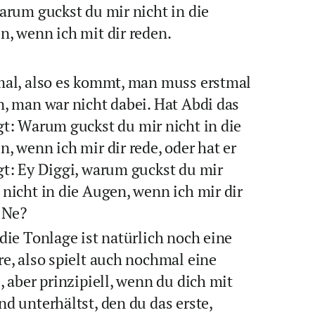
arum guckst du mir nicht in die
, wenn ich mit dir reden.
mal, also es kommt, man muss erstmal
, man war nicht dabei. Hat Abdi das
gt: Warum guckst du mir nicht in die
, wenn ich mir dir rede, oder hat er
gt: Ey Diggi, warum guckst du mir
nicht in die Augen, wenn ich mir dir
 Ne?
die Tonlage ist natürlich noch eine
e, also spielt auch nochmal eine
, aber prinzipiell, wenn du dich mit
d unterhältst, den du das erste,