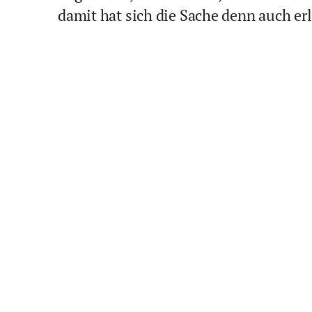
damit hat sich die Sache denn auch erl