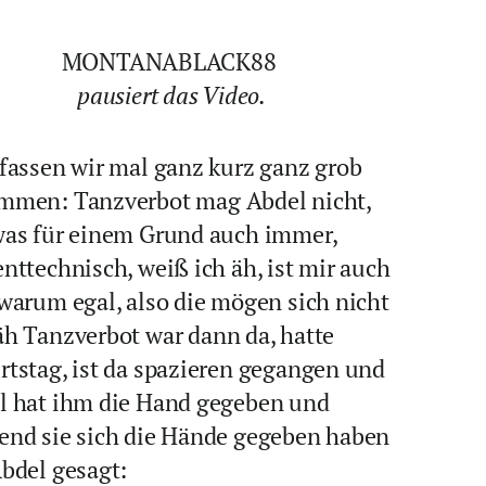
MONTANABLACK88
pausiert das Video.
 fassen wir mal ganz kurz ganz grob
mmen: Tanzverbot mag Abdel nicht,
was für einem Grund auch immer,
nttechnisch, weiß ich äh, ist mir auch
warum egal, also die mögen sich nicht
äh Tanzverbot war dann da, hatte
rtstag, ist da spazieren gegangen und
l hat ihm die Hand gegeben und
end sie sich die Hände gegeben haben
bdel gesagt: