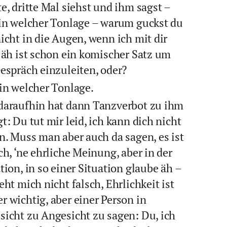
e, dritte Mal siehst und ihm sagst –
 in welcher Tonlage – warum guckst du
icht in die Augen, wenn ich mit dir
 äh ist schon ein komischer Satz um
espräch einzuleiten, oder?
in welcher Tonlage.
daraufhin hat dann Tanzverbot zu ihm
t: Du tut mir leid, ich kann dich nicht
n. Muss man aber auch da sagen, es ist
ch, ‘ne ehrliche Meinung, aber in der
tion, in so einer Situation glaube äh –
eht mich nicht falsch, Ehrlichkeit ist
 wichtig, aber einer Person in
sicht zu Angesicht zu sagen: Du, ich