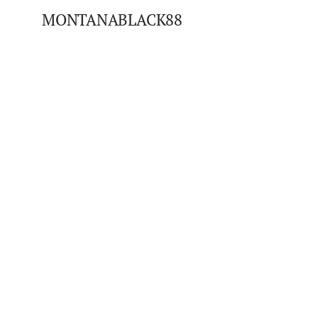
MONTANABLACK88