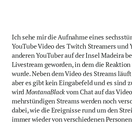
Ich sehe mir die Aufnahme eines sechsstü
YouTube Video des Twitch Streamers und
anderen YouTuber auf der Insel Madeira b
Livestream geworden, in dem die Reaktion
wurde. Neben dem Video des Streams läuft 
aber es gibt kein Eingabefeld und es sind 
wird
MontanaBlack
vom Chat auf das Video
mehrstündigen Streams werden noch versch
dabei, wie die Ereignisse rund um den Str
immer wieder von verschiedenen Personen